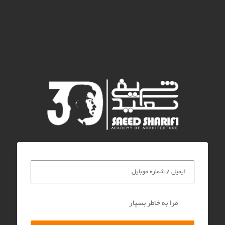
مرا به خاطر بسپار