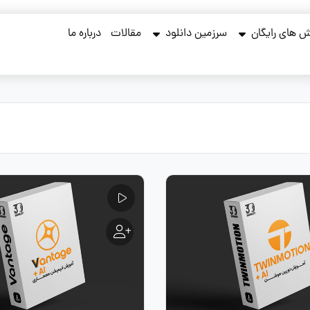
 های رایگان
سرزمین دانلود
مقالات
درباره ما