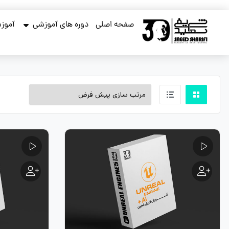
صفحه اصلی
دوره های آموزشی
آموزش