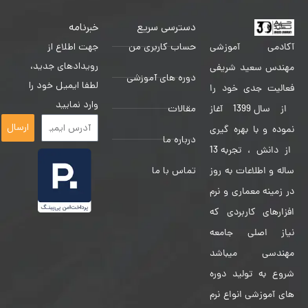
دسترسی سریع
خبرنامه
حساب کاربری من
جهت اطلاع از
آکادمی آموزشی
رویدادهای جدید،
مهندس سعید شریفی
دوره های آموزشی
لطفا ایمیل خود را
فعالیت جدی خود را
وارد نمایید
مقالات
از سال 1399 آغاز
ارسال
نموده و با بهره گیری
درباره ما
از دانش ، تجربه 13
تماس با ما
ساله و اطلاعات به روز
در زمینه معماری و نرم
افزارهای کاربردی که
نیاز اصلی جامعه
مهندسی میباشد
شروع به تولید دوره
های آموزشی انواع نرم