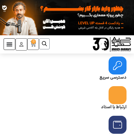
0
دسترسی سریع
ارتباط با استاد