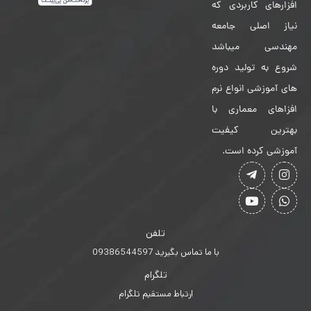
افزارهای کاربردی که
نیاز اصلی جامعه
مهندسی میباشد
شروع به تولید دوره
های آموزشی انواع نرم
افزاهای معماری با
بهترین کیفیت
آموزشی کرده است.
تلفن
با ما تماس بگیرید 09386544597
تلگرام
ارتباط مستقیم تلگرام