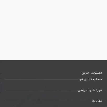
دسترسی سریع
خ
حساب کاربری من
ج
دوره های آموزشی
1
مقالات