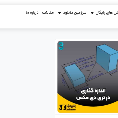
 های رایگان
سرزمین دانلود
مقالات
درباره ما