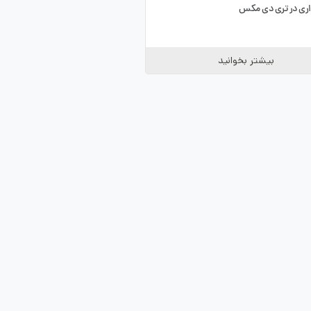
ذاری در تری دی مکس
بیشتر بخوانید