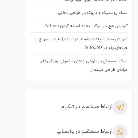
سبک روستیک و باروک در طراحی داخلی
آموزش هچ در اتوکد| نحوه اضافه کردن Pattern
آموزش ساخت پله هوشمند در اتوکد | طراحی سریع و
حرفه‌ای پله در AutoCAD
سبک مینیمال در طراحی داخلی | اصول، ویژگی‌ها و
مزایای طراحی مینیمال
ارتباط مستقیم در تلگرام
ارتباط مستقیم در واتساپ