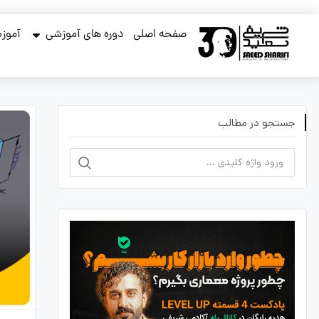
صفحه اصلی
دوره های آموزشی
آموزش
جستجو در مطالب