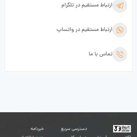
ارتباط مستقیم در تلگرام
ارتباط مستقیم در واتساپ
تماس با ما
دسترسی سریع
خبرنامه