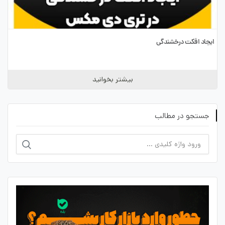
ایجاد افکت درخشندگی
بیشتر بخوانید
جستجو در مطالب