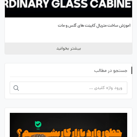
آموزش ساخت متریال کابینت های گلس و مات
بیشتر بخوانید
جستجو در مطالب