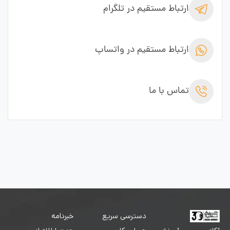
ارتباط مستقیم در تلگرام
ارتباط مستقیم در واتساپ
تماس با ما
دسترسی سریع
خبرنامه