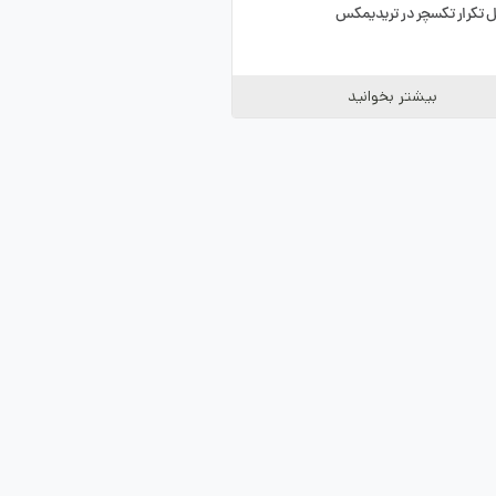
تکرار تکسچر در تریدیمکس
بیشتر بخوانید