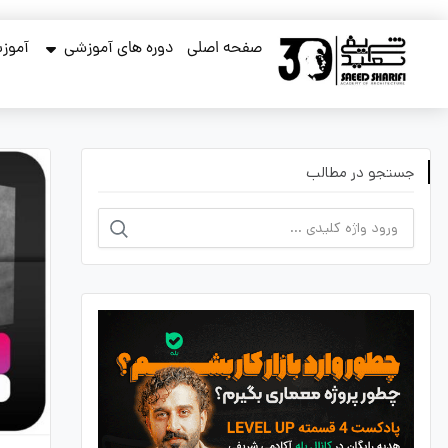
صفحه اصلی
دوره های آموزشی
آموزش
جستجو در مطالب