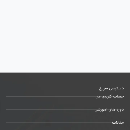
دسترسی سریع
خ
حساب کاربری من
ج
دوره های آموزشی
1
مقالات