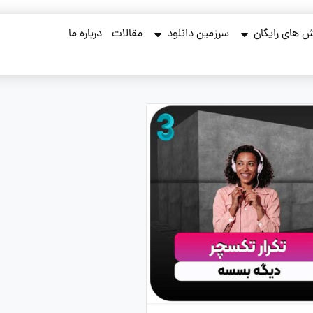
 های رایگان
سرزمین دانلود
مقالات
درباره ما