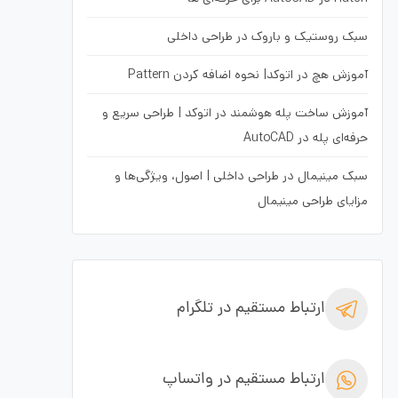
سبک روستیک و باروک در طراحی داخلی
آموزش هچ در اتوکد| نحوه اضافه کردن Pattern
آموزش ساخت پله هوشمند در اتوکد | طراحی سریع و
حرفه‌ای پله در AutoCAD
سبک مینیمال در طراحی داخلی | اصول، ویژگی‌ها و
مزایای طراحی مینیمال
ارتباط مستقیم در تلگرام
ارتباط مستقیم در واتساپ