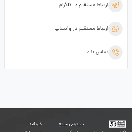
ارتباط مستقیم در تلگرام
ارتباط مستقیم در واتساپ
تماس با ما
دسترسی سریع
خبرنامه