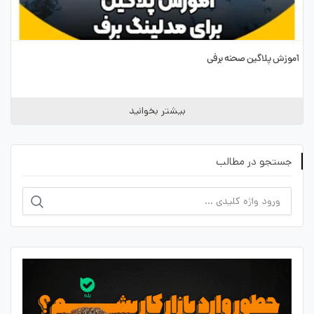
آموزش پلاگین صحنه برفی
بیشتر بخوانید
جستجو در مطالب