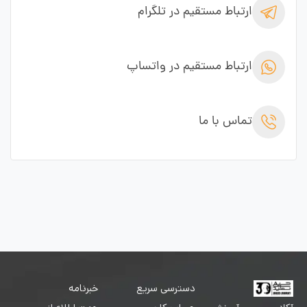
ارتباط مستقیم در تلگرام
ارتباط مستقیم در واتساپ
تماس با ما
دسترسی سریع
خبرنامه