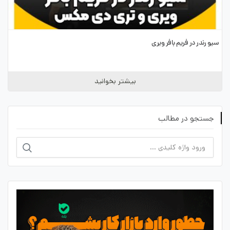
سیو رندر در فریم بافر ویری
بیشتر بخوانید
جستجو در مطالب