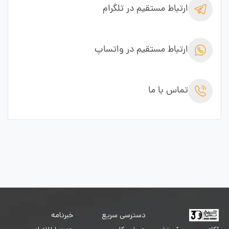
ارتباط مستقیم در تلگرام
ارتباط مستقیم در واتساپ
تماس با ما
دسترسی سریع
خبرنامه