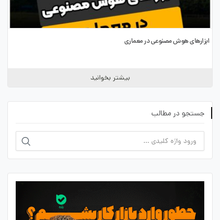
ابزارهای هوش مصنوعی در معماری
بیشتر بخوانید
جستجو در مطالب