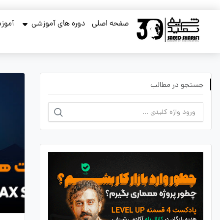
صفحه اصلی
دوره های آموزشی
آموزش
جستجو در مطالب