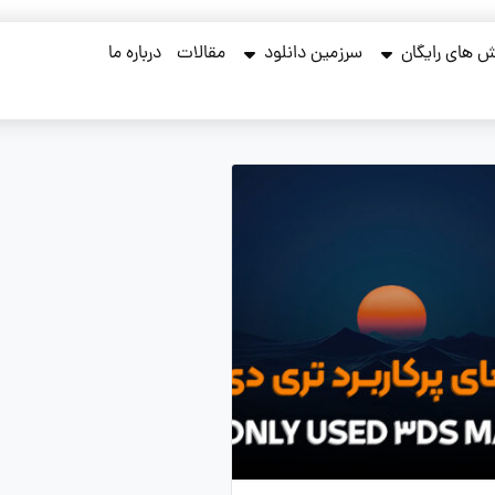
 های رایگان
سرزمین دانلود
مقالات
درباره ما