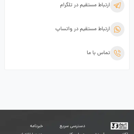
ارتباط مستقیم در تلگرام
ارتباط مستقیم در واتساپ
تماس با ما
دسترسی سریع
خبرنامه