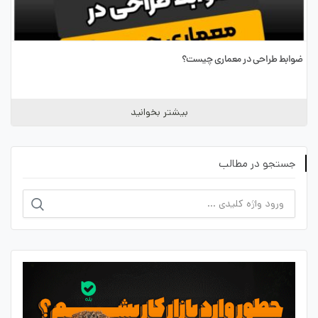
ضوابط طراحی در معماری چیست؟
بیشتر بخوانید
جستجو در مطالب