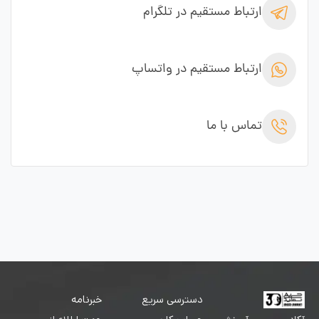
ارتباط مستقیم در تلگرام
ارتباط مستقیم در واتساپ
تماس با ما
دسترسی سریع
خبرنامه