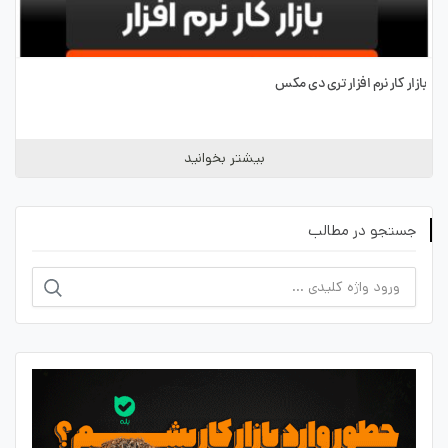
بازار کار نرم افزار تری دی مکس
بیشتر بخوانید
جستجو در مطالب