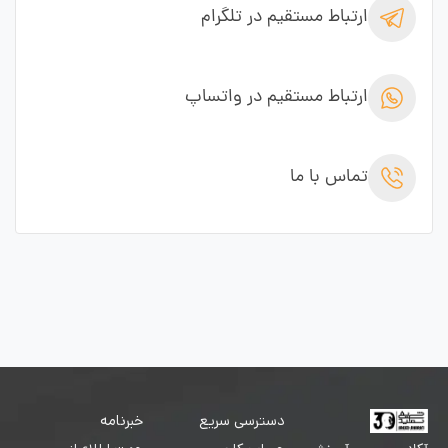
ارتباط مستقیم در تلگرام
ارتباط مستقیم در واتساپ
تماس با ما
دسترسی سریع
خبرنامه