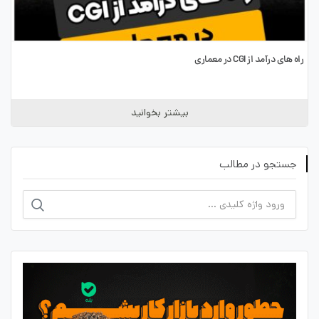
راه های درآمد از CGI در معماری
بیشتر بخوانید
جستجو در مطالب