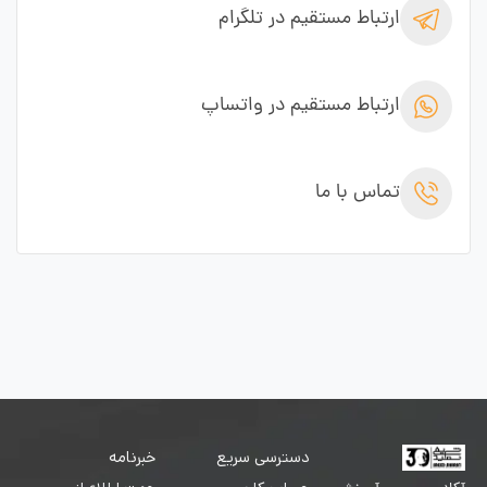
ارتباط مستقیم در تلگرام
ارتباط مستقیم در واتساپ
تماس با ما
دسترسی سریع
خبرنامه