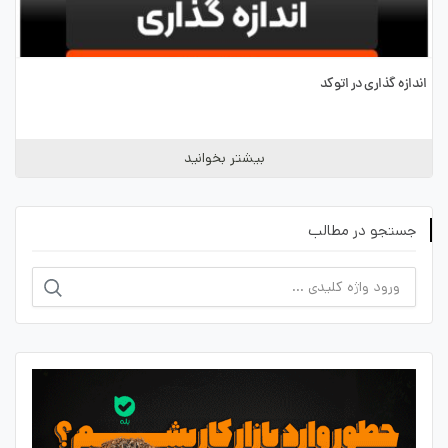
اندازه گذاری در اتوکد
بیشتر بخوانید
جستجو در مطالب