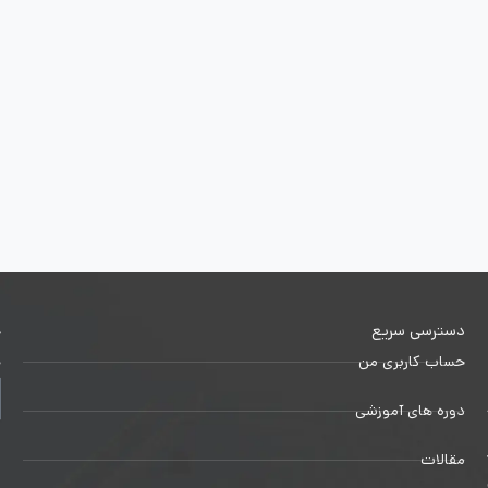
دسترسی سریع
خ
حساب کاربری من
ج
دوره های آموزشی
1
مقالات