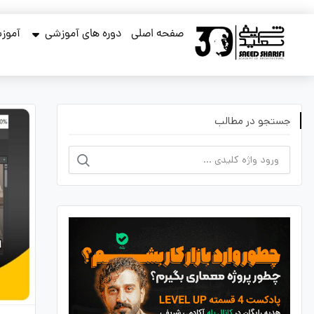
صفحه اصلی
دوره های آموزشی
آموزش
جستجو در مطالب