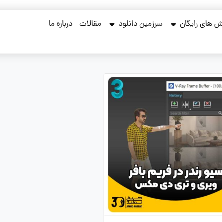
 های رایگان
سرزمین دانلود
مقالات
درباره ما