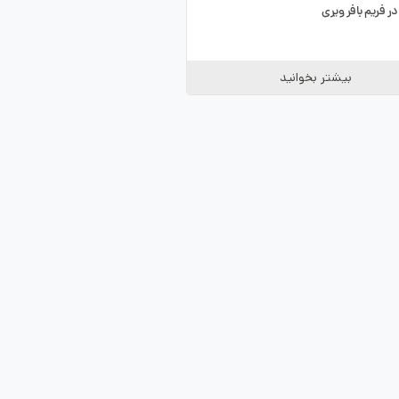
در فریم بافر ویری
بیشتر بخوانید