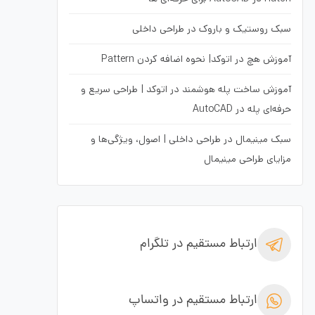
سبک روستیک و باروک در طراحی داخلی
آموزش هچ در اتوکد| نحوه اضافه کردن Pattern
آموزش ساخت پله هوشمند در اتوکد | طراحی سریع و
حرفه‌ای پله در AutoCAD
سبک مینیمال در طراحی داخلی | اصول، ویژگی‌ها و
مزایای طراحی مینیمال
ارتباط مستقیم در تلگرام
ارتباط مستقیم در واتساپ