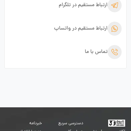
ارتباط مستقیم در تلگرام
ارتباط مستقیم در واتساپ
تماس با ما
دسترسی سریع
خبرنامه