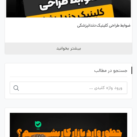
ضوابط طراحی کلینیک دندانپزشکی
بیشتر بخوانید
جستجو در مطالب