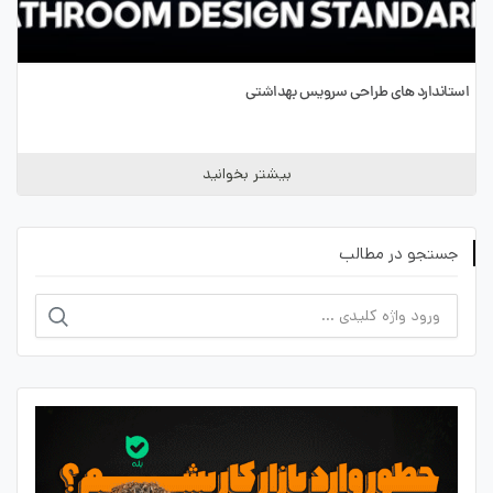
استاندارد های طراحی سرویس بهداشتی
بیشتر بخوانید
جستجو در مطالب