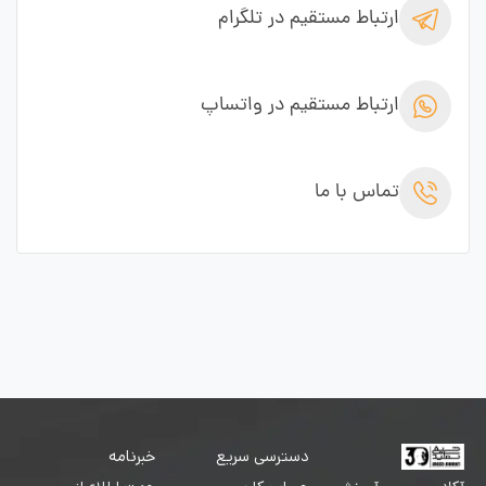
ارتباط مستقیم در تلگرام
ارتباط مستقیم در واتساپ
تماس با ما
دسترسی سریع
خبرنامه