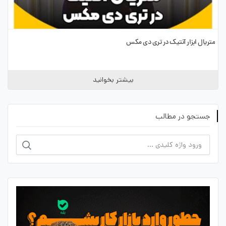
متریال ابزار آنتیک در تری دی مکس
بیشتر بخوانید
جستجو در مطالب