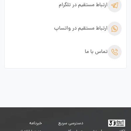
ارتباط مستقیم در تلگرام
ارتباط مستقیم در واتساپ
تماس با ما
دسترسی سریع
خبرنامه