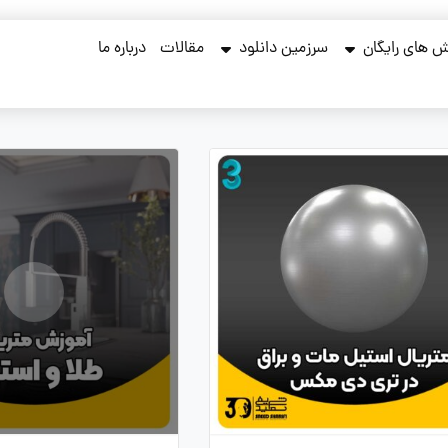
 های رایگان
سرزمین دانلود
مقالات
درباره ما