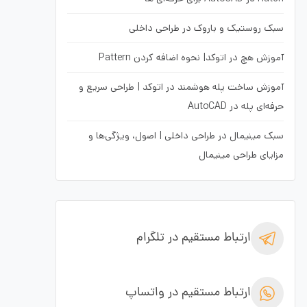
سبک روستیک و باروک در طراحی داخلی
آموزش هچ در اتوکد| نحوه اضافه کردن Pattern
آموزش ساخت پله هوشمند در اتوکد | طراحی سریع و
حرفه‌ای پله در AutoCAD
سبک مینیمال در طراحی داخلی | اصول، ویژگی‌ها و
مزایای طراحی مینیمال
ارتباط مستقیم در تلگرام
ارتباط مستقیم در واتساپ