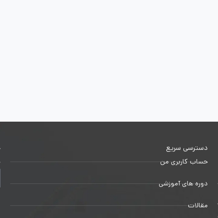
دسترسی سریع
خ
حساب کاربری من
ج
دوره های آموزشی
1
مقالات