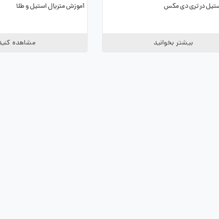
ستیل در تری دی مکس
آموزش متریال استیل و طلا
بیشتر بخوانید
مشاهده کنید