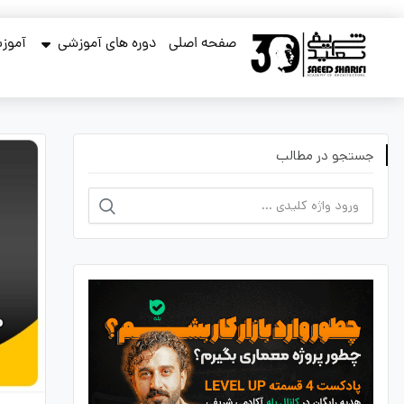
صفحه اصلی
دوره های آموزشی
آموزش
جستجو در مطالب