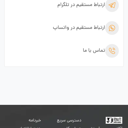
ارتباط مستقیم در تلگرام
ارتباط مستقیم در واتساپ
تماس با ما
دسترسی سریع
خبرنامه