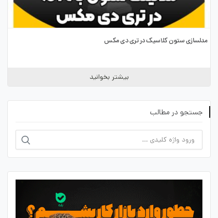
مدلسازی ستون کلاسیک در تری دی مکس
بیشتر بخوانید
جستجو در مطالب