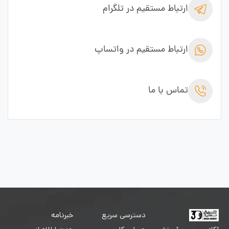
ارتباط مستقیم در تلگرام
ارتباط مستقیم در واتساپ
تماس با ما
دسترسی سریع
خبرنامه