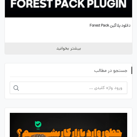
دانلود پلاگین Forest Pack
بیشتر بخوانید
جستجو در مطالب