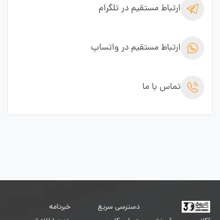
ارتباط مستقیم در تلگرام
ارتباط مستقیم در واتساپ
تماس با ما
دسترسی سریع
خبرنامه