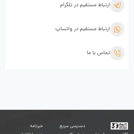
ارتباط مستقیم در تلگرام
ارتباط مستقیم در واتساپ
تماس با ما
دسترسی سریع
خبرنامه