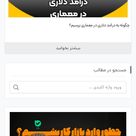
چگونه به درآمد دلاری در معماری برسیم؟
بیشتر بخوانید
جستجو در مطالب