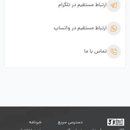
ارتباط مستقیم در تلگرام
ارتباط مستقیم در واتساپ
تماس با ما
دسترسی سریع
خبرنامه