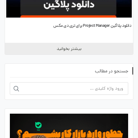
دانلود پلاگین Project Manager برای تری دی مکس
بیشتر بخوانید
جستجو در مطالب