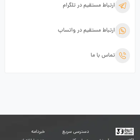
ارتباط مستقیم در تلگرام
ارتباط مستقیم در واتساپ
تماس با ما
دسترسی سریع
خبرنامه