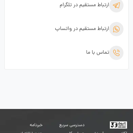
ارتباط مستقیم در تلگرام
ارتباط مستقیم در واتساپ
تماس با ما
دسترسی سریع
خبرنامه