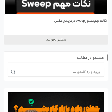
نکات مهم دستور sweep در تری دی مکس
بیشتر بخوانید
جستجو در مطالب