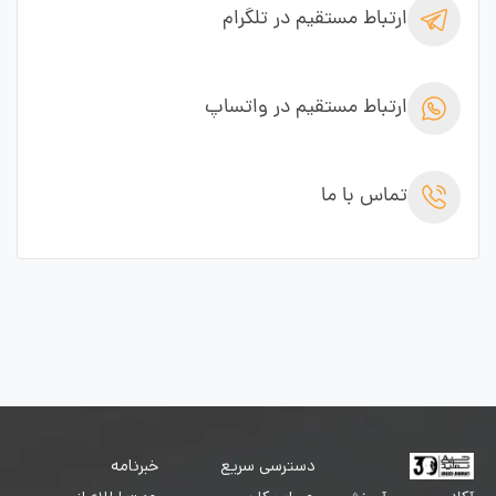
ارتباط مستقیم در تلگرام
ارتباط مستقیم در واتساپ
تماس با ما
دسترسی سریع
خبرنامه