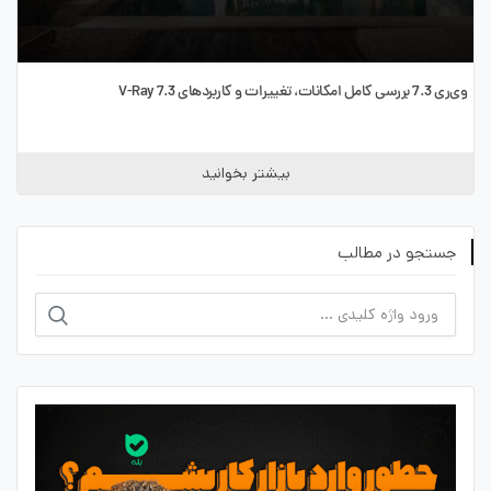
وی‌ری 7.3 بررسی کامل امکانات، تغییرات و کاربردهای V-Ray 7.3
بیشتر بخوانید
جستجو در مطالب