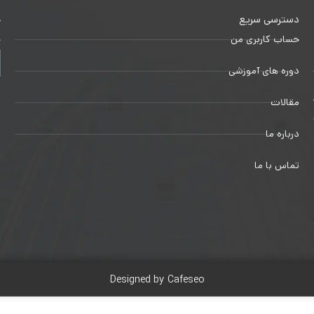
دسترسی سریع
خ
حساب کاربری من
ج
دوره های آموزشی
1
مقالات
درباره ما
تماس با ما
Designed by Cafeseo