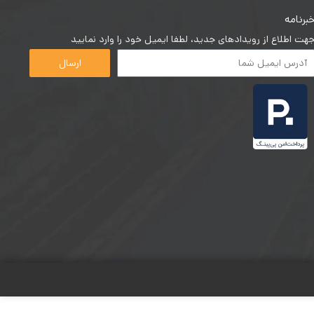
برنامه
هت اطلاع از رویدادهای جدید، لطفا ایمیل خود را وارد نمایید
ارسال