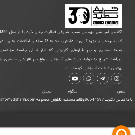
آکادمی آموزشی مهندس سعید شریفی فعالیت جدی خود را از سال 399
آغاز نموده و با بهره گیری از دانش ، تجربه 13 ساله و اطلاعات به روز در
زمینه معماری و نرم افزارهای کاربردی که نیاز اصلی جامعه مهندسی
میباشد شروع به تولید دوره های آموزشی انواع نرم افزاهای معماری با
بهترین کیفیت آموزشی کرده است.
تلفن
تلگرام
ایمیل
با ما تماس بگیرید 09386544597
ارتباط مستقیم تلگرام
ایمیل مجموعه info@3dsharifi.com