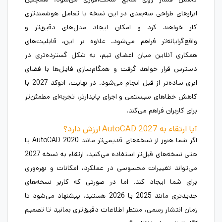
ابزارهای طراحی سه‌بعدی در این نسخه با تعامل هوشمندتری
کار خواهند کرد و امکان ایجاد مدل‌های دقیق‌تر و
واقع‌گرایانه‌تر فراهم می‌شود. علاوه بر این، قابلیت‌های
همکاری آنلاین میان اعضای تیم، به شکل گسترده‌تری در
دسترس قرار خواهد گرفت و همگام‌سازی فایل‌ها با فضای
ابری ساده‌تر از قبل انجام می‌شود. در نهایت، اتوکد 2027 با
کاهش خطاهای سیستمی و اجرای پایدارتر، تجربه‌ای مطمئن‌تر
برای کاربران فراهم می‌کند.
آیا ارتقاء به AutoCAD 2027 ارزش دارد؟
اگر شما هنوز از نسخه‌های قدیمی‌تر مانند AutoCAD 2020 یا
حتی نسخه‌های قبل‌تر استفاده می‌کنید، ارتقاء به نسخه 2027
می‌تواند تغییرات محسوسی در عملکرد، امکانات و بهره‌وری
برای شما ایجاد کند. اما در صورتی که کاربر نسخه‌های
جدیدتری مانند 2025 یا 2026 هستید، پیشنهاد می‌شود تا
زمان انتشار رسمی، منتظر اطلاعات دقیق‌تری بمانید تا تصمیم