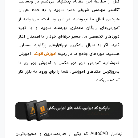
قبل از مطالعه این مقاله، پیشنهاد می‌کنیم در وبسایت
عضو شوید و به جمع هزاران
آکادمی مهندس شریفی
هنرجوی فعال ما بپیوندید. در این وبسایت، می‌توانید از
آموزش‌های رایگان معماری بهره‌مند شوید و با تهیه
دوره‌های تخصصی ما، مسیر حرفه‌ای خود را با اطمینان آغاز
کنید. اگر به دنبال یادگیری نرم‌افزارهای پرکاربرد معماری
هستید، دوره‌های جامع ما در زمینه
، آموزش
آموزش اتوکد
فتوشاپ، آموزش تری‌ دی‌ مکس و آموزش وی‌ ری با
به‌روزترین متدهای آموزشی، شما را برای ورود به بازار کار
آماده می‌کنند.
نرم‌افزار AutoCAD که یکی از قدرتمندترین و محبوب‌ترین