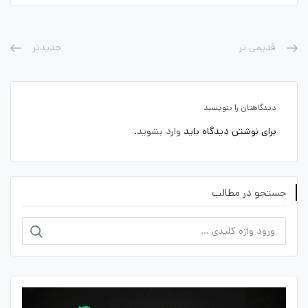
قدیمی تر
جدیدتر
دیدگاهتان را بنویسید
برای نوشتن دیدگاه باید
وارد بشوید
.
جستجو در مطالب