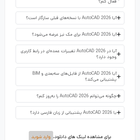
فعال کنم؟
آیا AutoCAD 2026 با نسخه‌های قبلی سازگار است؟
آیا AutoCAD 2026 برای مک نیز عرضه می‌شود؟
آیا در AutoCAD 2026 تغییرات عمده‌ای در رابط کاربری
وجود دارد؟
آیا AutoCAD 2026 از فایل‌های سه‌بعدی و BIM
پشتیبانی می‌کند؟
چگونه می‌توانم AutoCAD 2026 را به‌روز کنم؟
یا AutoCAD 2026 پشتیبانی از زبان فارسی دارد؟
برای مشاهده لینک های دانلود،
وارد شوید