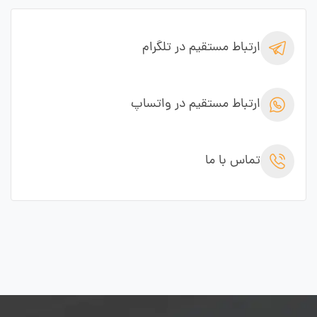
ارتباط مستقیم در تلگرام
ارتباط مستقیم در واتساپ
تماس با ما