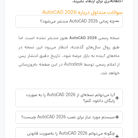
آگاهانه‌تری برای ارتقاء بگیرید.
سوالات متداول درباره AutoCAD 2026
چه زمانی AutoCAD 2026 منتشر می‌شود؟
نسخه رسمی
هنوز منتشر نشده است، اما
AutoCAD 2026
طبق روال سال‌های گذشته، انتظار می‌رود این نسخه در
ماه‌های آینده به بازار عرضه شود. تاریخ دقیق انتشار پس
از اعلام رسمی توسط Autodesk در این صفحه به‌روزرسانی
خواهد شد.
آیا می‌توانم نسخه‌ای از AutoCAD 2026 را به صورت
رایگان دانلود کنم؟
سیستم مورد نیاز برای نصب AutoCAD 2026 چیست؟
چگونه می‌توانم AutoCAD 2026 را به‌صورت قانونی