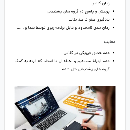
زمان کلاس
پرسش و پاسخ در گروه های پشتیبانی
یادگیری صفر تا صد نکات
زمان بندی نامحدود و قابل برنامه ریزی توسط شما و ……
معایب
عدم حضور فیزیکی در کلاس
عدم ارتباط مستقیم و لحظه ای با استاد که البته به کمک
گروه های پشتیبانی حل شده