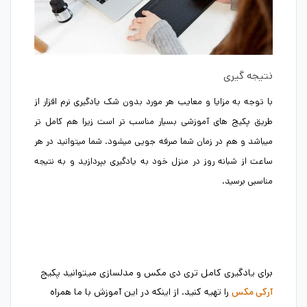
نتیجه گیری
با توجه به مزایا و معایب هر مورد بدون شک یادگیری نرم افزار از
طریق پکیج های آموزشی بسیار مناسب تر است زیرا هم کامل تر
میباشد و هم در زمان شما صرفه جویی میشود. شما میتوانید در هر
ساعت از شبانه روز در منزل خود به یادگیری بپردازید و به نتیجه
مناسبی برسید.
برای یادگیری کامل تری دی مکس و مدلسازی میتوانید پکیج
را تهیه کنید. از اینکه در این آموزش با ما همراه
آرکی مکس