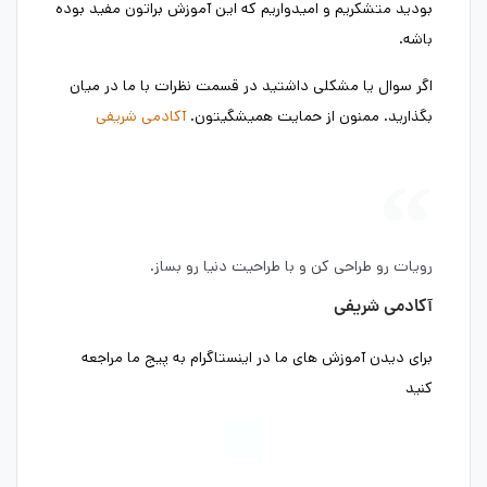
بودید متشکریم و امیدواریم که این آموزش براتون مفید بوده
باشه.
اگر سوال یا مشکلی داشتید در قسمت نظرات با ما در میان
بگذارید. ممنون از حمایت همیشگیتون.
آکادمی شریفی
رویات رو طراحی کن و با طراحیت دنیا رو بساز.
آکادمی شریفی
برای دیدن آموزش های ما در اینستاگرام به پیج ما مراجعه
کنید