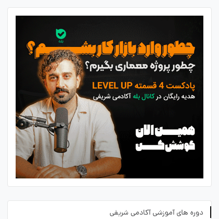
دوره های آموزشی آکادمی شریفی