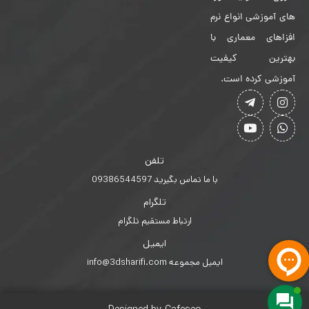
های آموزشی انواع نرم
افزاهای معماری با
بهترین کیفیت
آموزشی کرده است.
تلفن
با ما تماس بگیرید 09386544597
تلگرام
ارتباط مستقیم تلگرام
ایمیل
ایمیل مجموعه info@3dsharifi.com