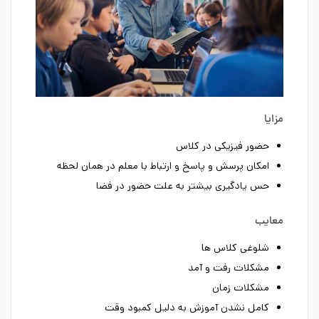
مزایا
حضور فیزیکی در کلاس
امکان پرسش و پاسخ و ارتباط با معلم در همان لحظه
حس یادگیری بیشتر به علت حضور در فضا
معایب
شلوغی کلاس ها
مشکلات رفت و آمد
مشکلات زمان
کامل نشدن آموزش به دلیل کمبود وقت