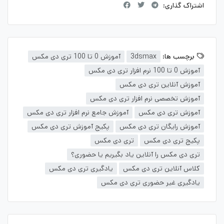
اشتراک گذاری:
برچسب ها:
3dsmax
آموزش 0 تا 100 تری دی مکس
آموزش 0 تا 100 نرم افزار تری دی مکس
آموزش آنلاین تری دی مکس
آموزش تخصصی نرم افزار تری دی مکس
آموزش تری دی مکس
آموزش جامع نرم افزار تری دی مکس
آموزش رایگان تری دی مکس
پکیج آموزش تری دی مکس
پکیج تری دی مکس
تری دی مکس
تری دی مکس را آنلاین یاد بگیریم یا حضوری؟
کلاس آنلاین تری دی مکس
یادگیری تری دی مکس
یادگیری غیر حضوری تری دی مکس