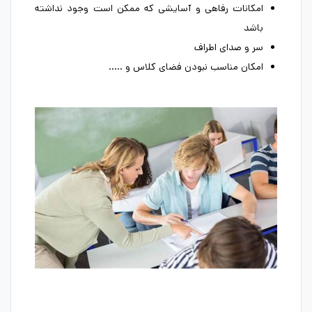
امکانات رفاهی و آسایشی که ممکن است وجود نداشته
باشد
سر و صدای اطراف
امکان مناسب نبودن فضای کلاس و …..