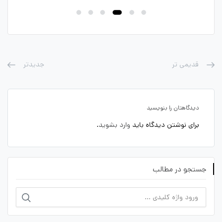
قدیمی تر
جدیدتر
دیدگاهتان را بنویسید
برای نوشتن دیدگاه باید
وارد بشوید
.
جستجو در مطالب