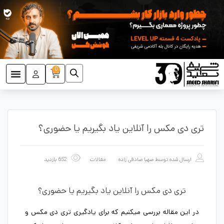
0
تری دی مکس را آنلاین یاد بگیریم یا حضوری؟
ارسال شده توسط
صهبا صادقی زاده
مقالات
652 بازدید
تری دی مکس را آنلاین یاد بگیریم یا حضوری؟
در این مقاله بررسی میکنیم که برای یادگیری تری دی مکس و