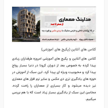
کلاس های آنلاین (پکیج های آموزشی)
کلاس های آنلاین و پکیج های آموزشی امروزه طرفداران زیادی
پیدا کرده به خصوص بعد از دوران کرونا در دنیا بسیار رواج
پیدا کرد و محبوبیت ویژه ای پیدا کرد. این سبک از آموزش در
حوزه های یادگیری تری دی مکس و سایر نرم افزار های معماری
نیز دیده میشود و کار بسیاری از معماران را راحت کرده.
محاسن این سبک از یادگیری بسیار زیاد است که با هم بررسی
میکنیم.