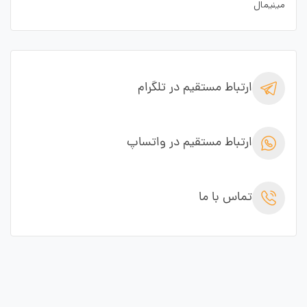
مینیمال
ارتباط مستقیم در تلگرام
ارتباط مستقیم در واتساپ
تماس با ما