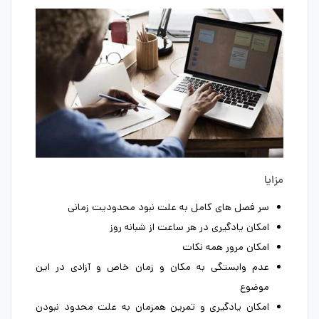
مزایا
سر فصل های کامل به علت نبود محدودیت زمانی
امکان یادگیری در هر ساعت از شبانه روز
امکان مرور همه نکات
عدم وابستگی به مکان و زمان خاص و آزادی در این
موضوع
امکان یادگیری و تمرین همزمان به علت محدود نبودن