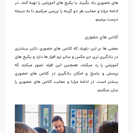
های حضوری یاد بگیرند یا پکیج های آموزشی را تهیه کنند. در
ادامه مزایا و معایب هر دو گزینه را بررسی میکنیم تا به نتیجه
درست برسیم.
کلاس های حضوری
بعضی ها بر این باورند که کلاس های حضوری تاثیر بیشتری
در یادگیری تری دی مکس و سایر نرم افزار ها دارد و پکیج های
آموزشی را رد میکنند. همچنین این افراد تصور میکنند که
پرسش و پاسخ و امکان یادگیری در کلاس های حضوری
بیشتر است. در ادامه مزایا و معایب کلاس های حضوری را
بیان میکنیم.