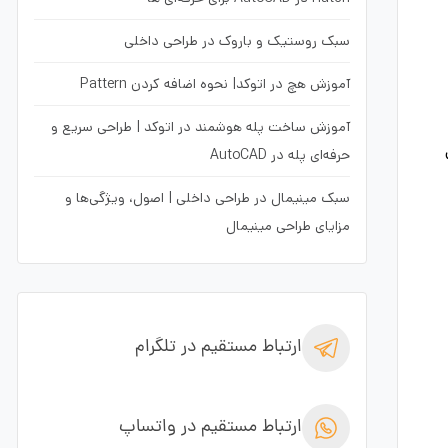
سبک روستیک و باروک در طراحی داخلی
آموزش هچ در اتوکد| نحوه اضافه کردن Pattern
آموزش ساخت پله هوشمند در اتوکد | طراحی سریع و
حرفه‌ای پله در AutoCAD
سبک مینیمال در طراحی داخلی | اصول، ویژگی‌ها و
مزایای طراحی مینیمال
ارتباط مستقیم در تلگرام
ارتباط مستقیم در واتساپ