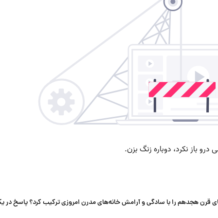
صرهای قرن هجدهم را با سادگی و آرامش خانه‌های مدرن امروزی ترکیب کرد؟ پاسخ در ی