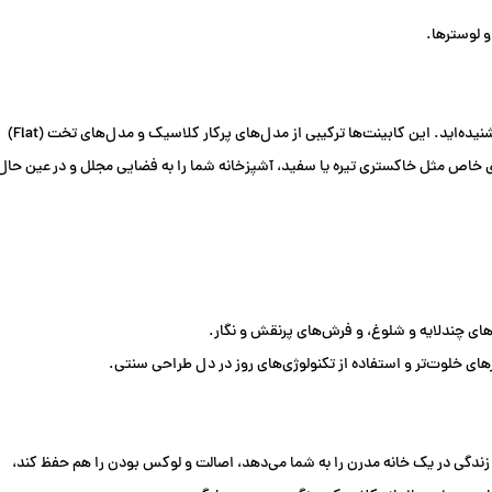
و لوسترها.
را شنیده‌اید. این کابینت‌ها ترکیبی از مدل‌های پرکار کلاسیک و مدل‌های تخت (Flat)
 خاص مثل خاکستری تیره یا سفید، آشپزخانه شما را به فضایی مجلل و در عین حال
ای چندلایه و شلوغ، و فرش‌های پرنقش و نگار.
های خلوت‌تر و استفاده از تکنولوژی‌های روز در دل طراحی سنتی.
زندگی در یک خانه مدرن را به شما می‌دهد، اصالت و لوکس بودن را هم حفظ کند،