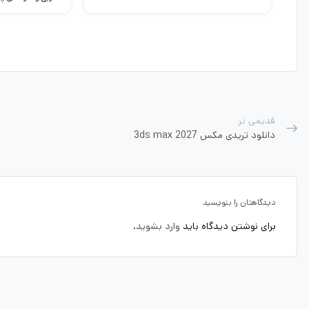
قدیمی تر
دانلود تریدی مکس 2027 3ds max
دیدگاهتان را بنویسید
برای نوشتن دیدگاه باید
وارد بشوید
.