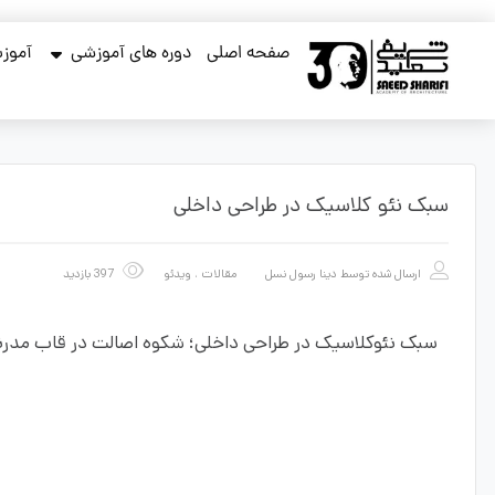
صفحه اصلی
دوره های آموزشی
آموزش
سبک نئو کلاسیک در طراحی داخلی
ارسال شده توسط
دینا رسول نسل
مقالات
،
ویدئو
397 بازدید
سبک نئوکلاسیک در طراحی داخلی؛ شکوه اصالت در قاب مدرن