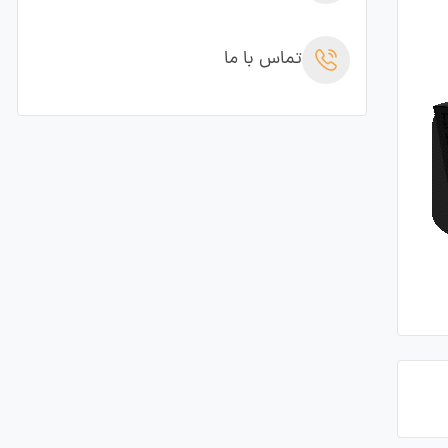
تماس با ما