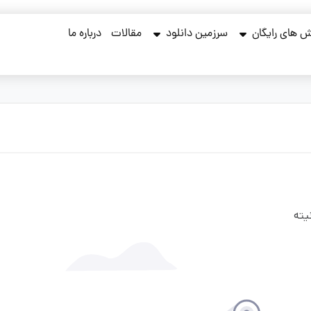
 های رایگان
سرزمین دانلود
مقالات
درباره ما
یته