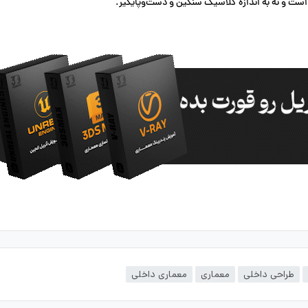
 است و نه به اندازه کلاسیک سنگین و دست‌وپایگیر.
طراحی داخلی
معماری
معماری داخلی