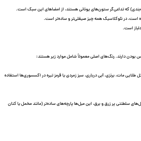
‌بندی) که تداعی‌گر ستون‌های یونانی هستند، از امضاهای این سبک است.
 است، در نئوکلاسیک همه چیز صیقلی‌تر و ساده‌تر است.
لباز است.
بودن دارند. رنگ‌های اصلی معمولاً شامل موارد زیر هستند:
ل طلایی مات، برنزی، آبی درباری، سبز زمردی یا قرمز تیره در اکسسوری‌ها استفاده
ی سلطنتی پر زرق و برق، این مبل‌ها پارچه‌های ساده‌تر (مانند مخمل یا کتان