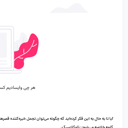
آیا تا به حال به این فکر کرده‌اید که چگونه می‌توان تجمل خیره‌کننده ق
کلمه خلاصه می‌شود:
نئوکلاسیک
.