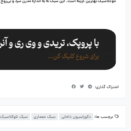
نئوکلاسیک بهترین گزینه است
. این سبک نه به اندازه مدرن سرد و بی‌روح
اشتراک گذاری:
برچسب ها:
دکوراسیون داخلی
سبک معماری
سبک نئوکلاسیک