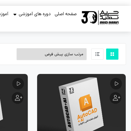
صفحه اصلی
دوره های آموزشی
آموزش