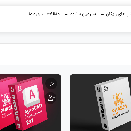
 های رایگان
سرزمین دانلود
مقالات
درباره ما