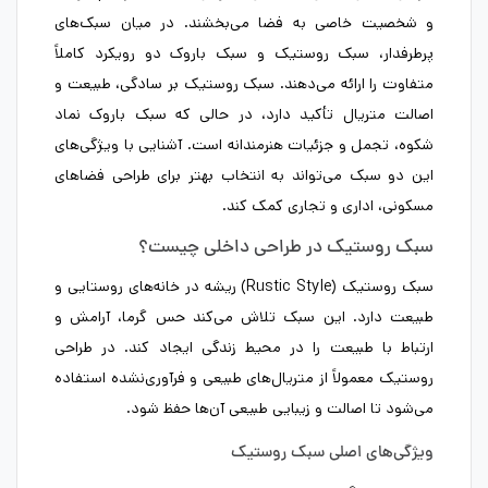
و شخصیت خاصی به فضا می‌بخشند. در میان سبک‌های
پرطرفدار، سبک روستیک و سبک باروک دو رویکرد کاملاً
متفاوت را ارائه می‌دهند. سبک روستیک بر سادگی، طبیعت و
اصالت متریال تأکید دارد، در حالی که سبک باروک نماد
شکوه، تجمل و جزئیات هنرمندانه است. آشنایی با ویژگی‌های
این دو سبک می‌تواند به انتخاب بهتر برای طراحی فضاهای
مسکونی، اداری و تجاری کمک کند.
سبک روستیک در طراحی داخلی چیست؟
سبک روستیک (Rustic Style) ریشه در خانه‌های روستایی و
طبیعت دارد. این سبک تلاش می‌کند حس گرما، آرامش و
ارتباط با طبیعت را در محیط زندگی ایجاد کند. در طراحی
روستیک معمولاً از متریال‌های طبیعی و فرآوری‌نشده استفاده
می‌شود تا اصالت و زیبایی طبیعی آن‌ها حفظ شود.
ویژگی‌های اصلی سبک روستیک