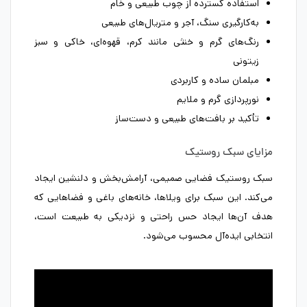
استفاده گسترده از چوب طبیعی و خام
به‌کارگیری سنگ، آجر و متریال‌های طبیعی
رنگ‌های گرم و خنثی مانند کرم، قهوه‌ای، خاکی و سبز
زیتونی
مبلمان ساده و کاربردی
نورپردازی گرم و ملایم
تأکید بر بافت‌های طبیعی و دست‌ساز
مزایای سبک روستیک
سبک روستیک فضایی صمیمی، آرامش‌بخش و دلنشین ایجاد
می‌کند. این سبک برای ویلاها، خانه‌های باغی و فضاهایی که
هدف آن‌ها ایجاد حس راحتی و نزدیکی به طبیعت است،
انتخابی ایده‌آل محسوب می‌شود.