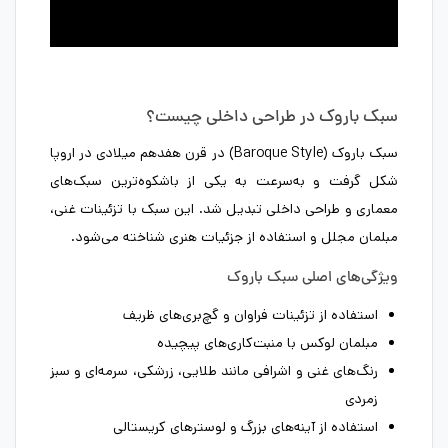
سبک باروک در طراحی داخلی چیست؟
سبک باروک (Baroque Style) در قرن هفدهم میلادی در اروپا
شکل گرفت و به‌سرعت به یکی از باشکوه‌ترین سبک‌های
معماری و طراحی داخلی تبدیل شد. این سبک با تزئینات غنی،
مبلمان مجلل و استفاده از جزئیات هنری شناخته می‌شود.
ویژگی‌های اصلی سبک باروک
استفاده از تزئینات فراوان و گچ‌بری‌های ظریف
مبلمان لوکس با منبت‌کاری‌های پیچیده
رنگ‌های غنی و اشرافی مانند طلایی، زرشکی، سرمه‌ای و سبز
زمردی
استفاده از آینه‌های بزرگ و لوسترهای کریستالی