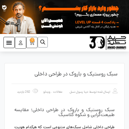
0
سبک روستیک و باروک در طراحی داخلی
ارسال شده توسط
دینا رسول نسل
مقالات
،
ویدئو
262 بازدید
سبک روستیک و باروک در طراحی داخلی؛ مقایسه
طبیعت‌گرایی و شکوه کلاسیک
طراحی داخلی شامل سبک‌های متنوعی است که هرکدام هویت