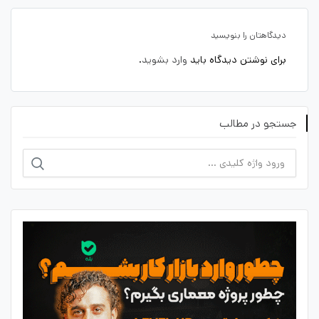
دیدگاهتان را بنویسید
برای نوشتن دیدگاه باید
وارد بشوید
.
جستجو در مطالب