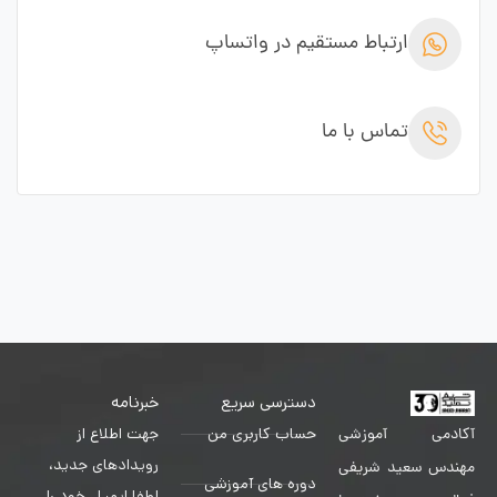
ارتباط مستقیم در واتساپ
تماس با ما
دسترسی سریع
خبرنامه
حساب کاربری من
جهت اطلاع از
آکادمی آموزشی
رویدادهای جدید،
مهندس سعید شریفی
دوره های آموزشی
لطفا ایمیل خود را