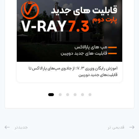
آموزش رایگان وی‌ری ۷.۳؛ از جادوی مپ‌های پارالاکس تا
قابلیت‌های جدید دوربین
قدیمی تر
جدیدتر