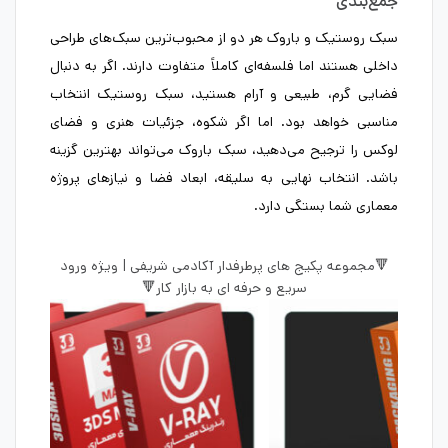
جمع‌بندی
سبک روستیک و باروک هر دو از محبوب‌ترین سبک‌های طراحی
داخلی هستند اما فلسفه‌ای کاملاً متفاوت دارند. اگر به دنبال
فضایی گرم، طبیعی و آرام هستید، سبک روستیک انتخاب
مناسبی خواهد بود. اما اگر شکوه، جزئیات هنری و فضای
لوکس را ترجیح می‌دهید، سبک باروک می‌تواند بهترین گزینه
باشد. انتخاب نهایی به سلیقه، ابعاد فضا و نیازهای پروژه
معماری شما بستگی دارد.
🔻مجموعه پکیج های پرطرفدار آکادمی شریفی | ویژه ورود
سریع و حرفه ای به بازار کار🔻