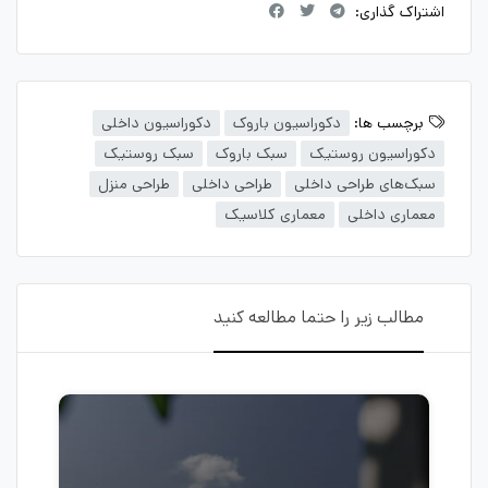
اشتراک گذاری:
برچسب ها:
دکوراسیون باروک
دکوراسیون داخلی
دکوراسیون روستیک
سبک باروک
سبک روستیک
سبک‌های طراحی داخلی
طراحی داخلی
طراحی منزل
معماری داخلی
معماری کلاسیک
مطالب زیر را حتما مطالعه کنید