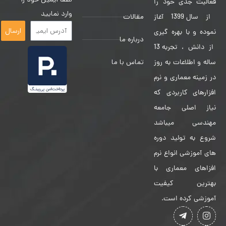
فعالیت جدی خود را
وارد نمایید
مقالات
از سال 1399 آغاز
ارسال
نموده و با بهره گیری
درباره ما
از دانش ، تجربه 13
تماس با ما
ساله و اطلاعات به روز
در زمینه معماری و نرم
افزارهای کاربردی که
نیاز اصلی جامعه
مهندسی میباشد
شروع به تولید دوره
های آموزشی انواع نرم
افزاهای معماری با
بهترین کیفیت
آموزشی کرده است.