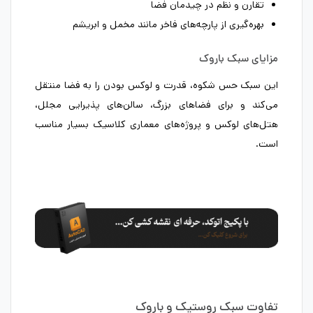
تقارن و نظم در چیدمان فضا
بهره‌گیری از پارچه‌های فاخر مانند مخمل و ابریشم
مزایای سبک باروک
این سبک حس شکوه، قدرت و لوکس بودن را به فضا منتقل
می‌کند و برای فضاهای بزرگ، سالن‌های پذیرایی مجلل،
هتل‌های لوکس و پروژه‌های معماری کلاسیک بسیار مناسب
است.
تفاوت سبک روستیک و باروک