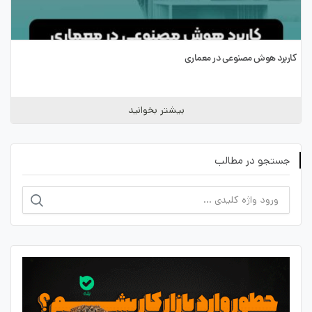
کاربرد هوش مصنوعی در معماری
بیشتر بخوانید
جستجو در مطالب