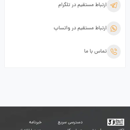
ارتباط مستقیم در تلگرام
ارتباط مستقیم در واتساپ
تماس با ما
دسترسی سریع
خبرنامه