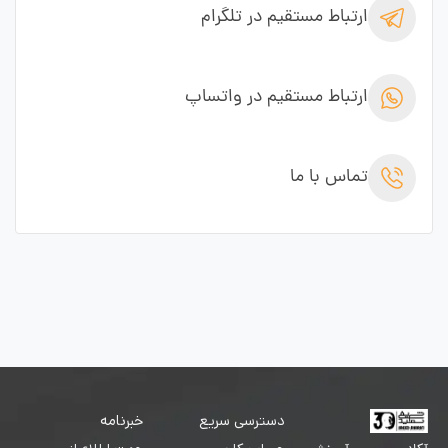
ارتباط مستقیم در تلگرام
ارتباط مستقیم در واتساپ
تماس با ما
دسترسی سریع
خبرنامه