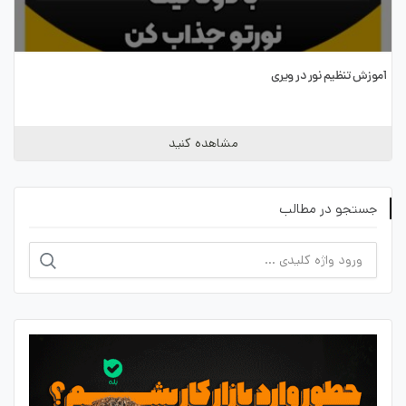
آموزش تنظیم نور در ویری
مشاهده کنید
جستجو در مطالب