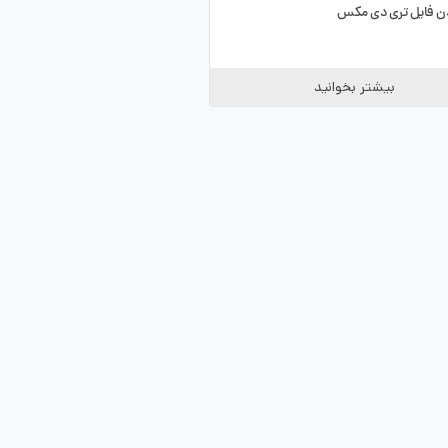
ن فایل تری دی مکس
بیشتر بخوانید