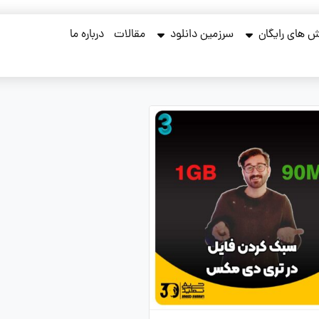
 های رایگان
سرزمین دانلود
مقالات
درباره ما