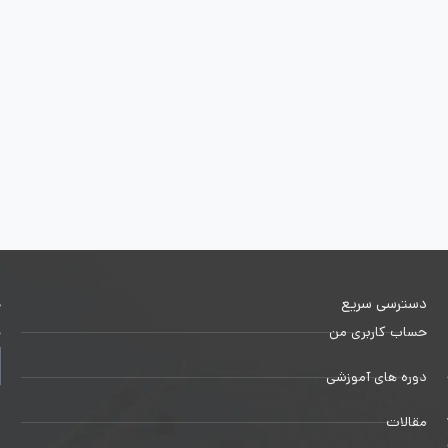
دسترسی سریع
خ
حساب کاربری من
ج
دوره های آموزشی
1
مقالات