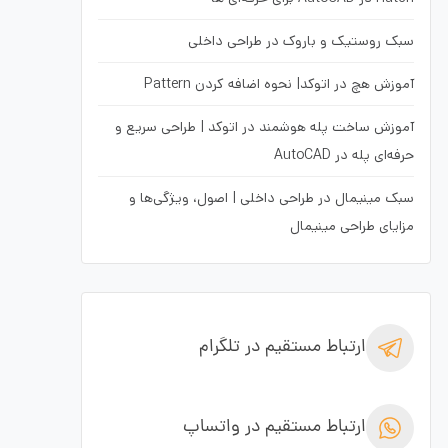
سبک روستیک و باروک در طراحی داخلی
آموزش هچ در اتوکد| نحوه اضافه کردن Pattern
آموزش ساخت پله هوشمند در اتوکد | طراحی سریع و
حرفه‌ای پله در AutoCAD
سبک مینیمال در طراحی داخلی | اصول، ویژگی‌ها و
مزایای طراحی مینیمال
ارتباط مستقیم در تلگرام
ارتباط مستقیم در واتساپ