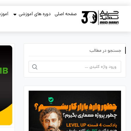
صفحه اصلی
دوره های آموزشی
آموزش
جستجو در مطالب