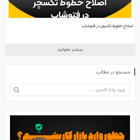
اصلاح خطوط تکسچر در فتوشاپ
بیشتر بخوانید
جستجو در مطالب