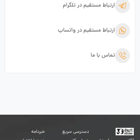
ارتباط مستقیم در تلگرام
ارتباط مستقیم در واتساپ
تماس با ما
دسترسی سریع
خبرنامه