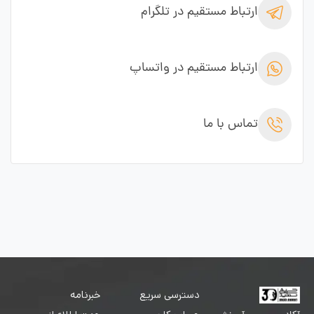
ارتباط مستقیم در تلگرام
ارتباط مستقیم در واتساپ
تماس با ما
دسترسی سریع
خبرنامه