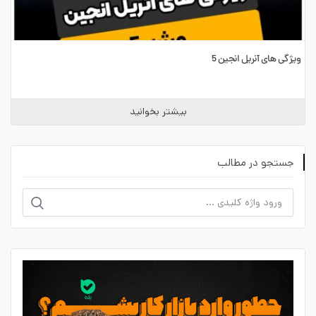
ویژگی های آنریل انجین 5
بیشتر بخوانید
جستجو در مطالب