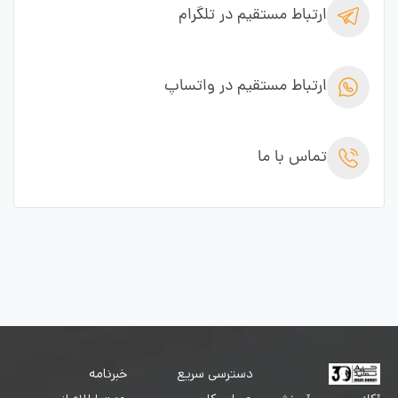
ارتباط مستقیم در تلگرام
ارتباط مستقیم در واتساپ
تماس با ما
دسترسی سریع
خبرنامه