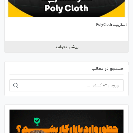
اسکریپت PolyCloth
بیشتر بخوانید
جستجو در مطالب