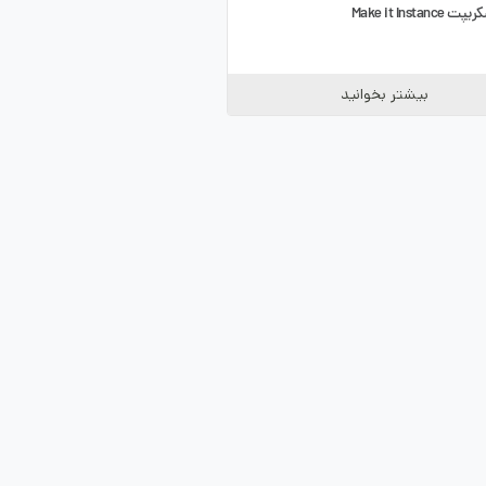
Make it Instan
بیشتر بخوانید