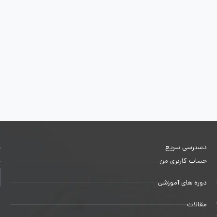
دسترسی سریع
خ
حساب کاربری من
ج
دوره های آموزشی
1
مقالات