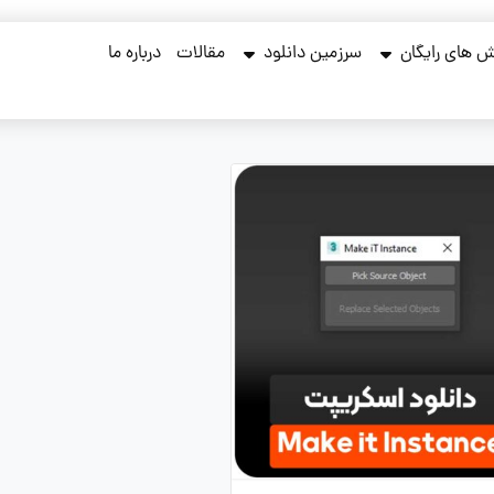
 های رایگان
سرزمین دانلود
مقالات
درباره ما