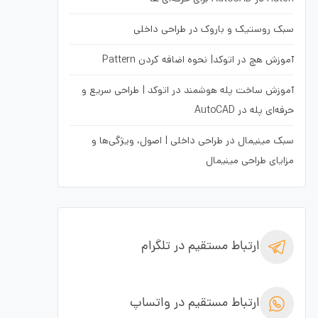
سبک روستیک و باروک در طراحی داخلی
آموزش هچ در اتوکد| نحوه اضافه کردن Pattern
آموزش ساخت پله هوشمند در اتوکد | طراحی سریع و
حرفه‌ای پله در AutoCAD
سبک مینیمال در طراحی داخلی | اصول، ویژگی‌ها و
مزایای طراحی مینیمال
ارتباط مستقیم در تلگرام
ارتباط مستقیم در واتساپ