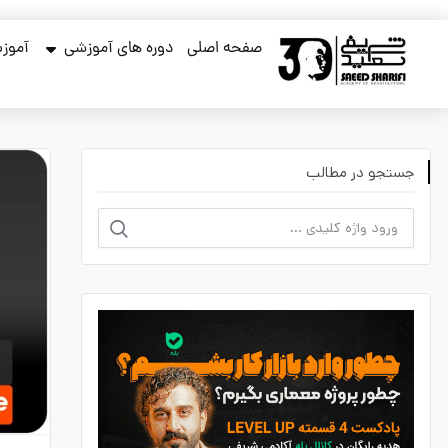
صفحه اصلی
دوره های آموزشی
آموزش
جستجو در مطالب