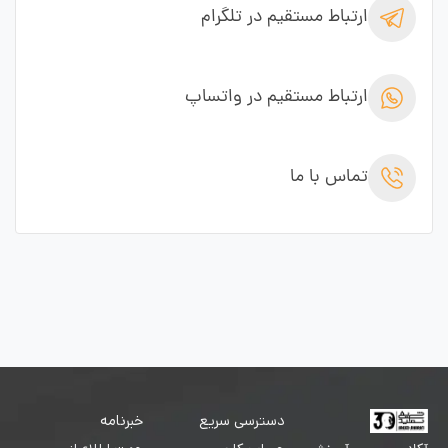
ارتباط مستقیم در تلگرام
ارتباط مستقیم در واتساپ
تماس با ما
دسترسی سریع
خبرنامه