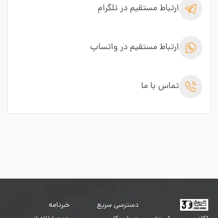
ارتباط مستقیم در تلگرام
ارتباط مستقیم در واتساپ
تماس با ما
دسترسی سریع
خبرنامه