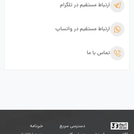
ارتباط مستقیم در تلگرام
ارتباط مستقیم در واتساپ
تماس با ما
دسترسی سریع
خبرنامه