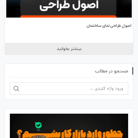
اصول طراحی نمای ساختمان
بیشتر بخوانید
جستجو در مطالب