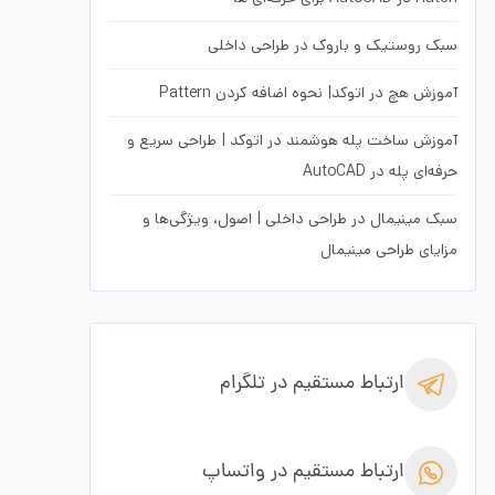
سبک روستیک و باروک در طراحی داخلی
آموزش هچ در اتوکد| نحوه اضافه کردن Pattern
آموزش ساخت پله هوشمند در اتوکد | طراحی سریع و
حرفه‌ای پله در AutoCAD
سبک مینیمال در طراحی داخلی | اصول، ویژگی‌ها و
مزایای طراحی مینیمال
ارتباط مستقیم در تلگرام
ارتباط مستقیم در واتساپ