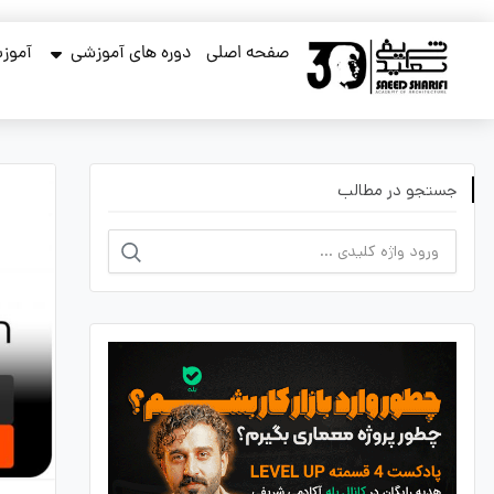
صفحه اصلی
دوره های آموزشی
آموزش
جستجو در مطالب