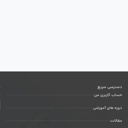
دسترسی سریع
خ
حساب کاربری من
ج
دوره های آموزشی
1
مقالات