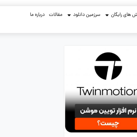
 های رایگان
سرزمین دانلود
مقالات
درباره ما