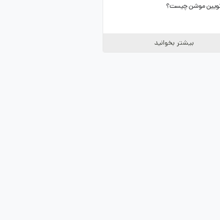
ر تویین موشن چیست؟
بیشتر بخوانید