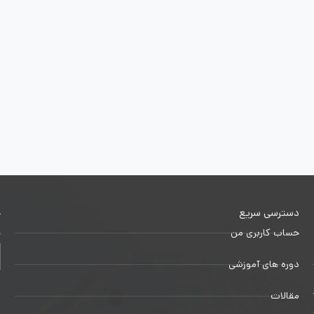
دسترسی سریع
خ
حساب کاربری من
ج
دوره های آموزشی
1
مقالات