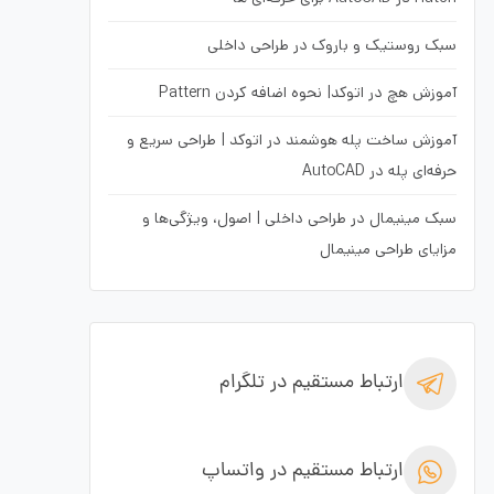
سبک روستیک و باروک در طراحی داخلی
آموزش هچ در اتوکد| نحوه اضافه کردن Pattern
آموزش ساخت پله هوشمند در اتوکد | طراحی سریع و
حرفه‌ای پله در AutoCAD
سبک مینیمال در طراحی داخلی | اصول، ویژگی‌ها و
مزایای طراحی مینیمال
ارتباط مستقیم در تلگرام
ارتباط مستقیم در واتساپ