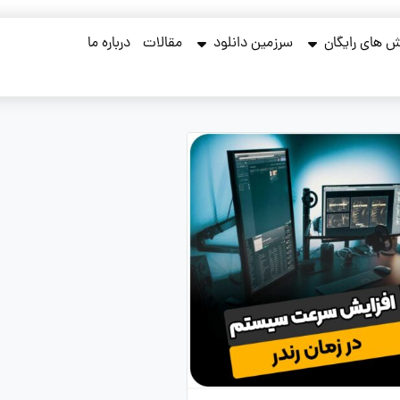
 های رایگان
سرزمین دانلود
مقالات
درباره ما