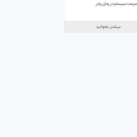
رعت سیستم در زمان رندر
بیشتر بخوانید