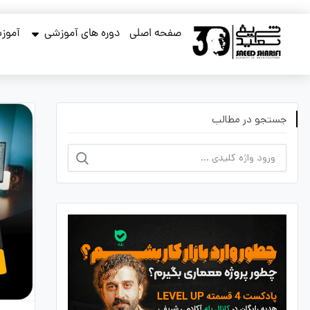
صفحه اصلی
دوره های آموزشی
آموزش
جستجو در مطالب