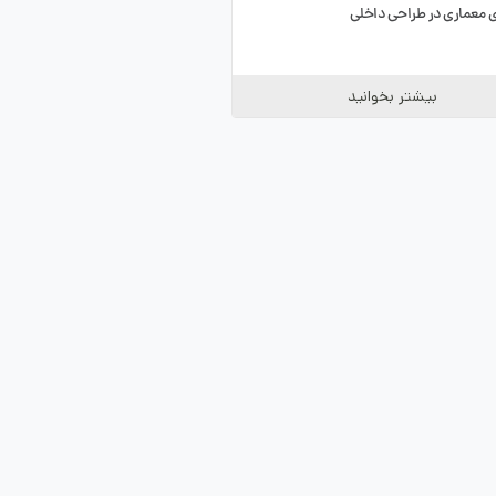
معماری در طراحی داخلی
بیشتر بخوانید