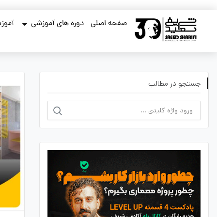
صفحه اصلی
دوره های آموزشی
آموزش
جستجو در مطالب