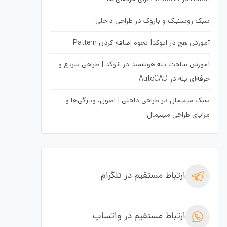
سبک روستیک و باروک در طراحی داخلی
آموزش هچ در اتوکد| نحوه اضافه کردن Pattern
آموزش ساخت پله هوشمند در اتوکد | طراحی سریع و
حرفه‌ای پله در AutoCAD
سبک مینیمال در طراحی داخلی | اصول، ویژگی‌ها و
مزایای طراحی مینیمال
ارتباط مستقیم در تلگرام
ارتباط مستقیم در واتساپ