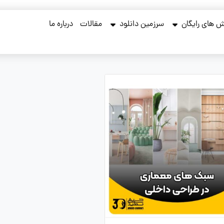
 های رایگان
سرزمین دانلود
مقالات
درباره ما