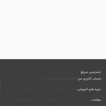
دسترسی سریع
خ
حساب کاربری من
ج
دوره های آموزشی
1
مقالات