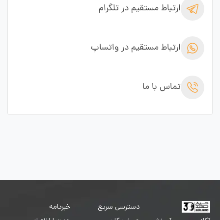
ارتباط مستقیم در تلگرام
ارتباط مستقیم در واتساپ
تماس با ما
دسترسی سریع
خبرنامه