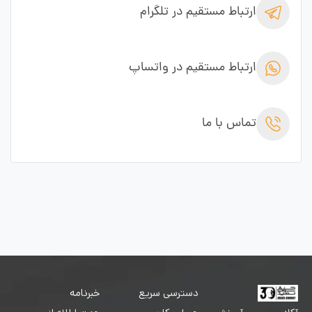
ارتباط مستقیم در تلگرام
ارتباط مستقیم در واتساپ
تماس با ما
دسترسی سریع
خبرنامه