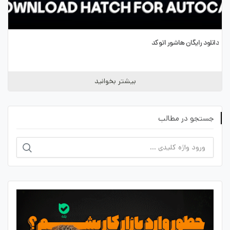
دانلود رایگان هاشور اتوکد
بیشتر بخوانید
جستجو در مطالب